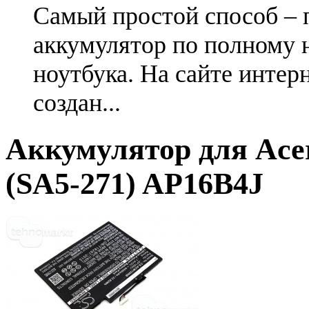
Самый простой способ – 
аккумулятор по полному 
ноутбука. На сайте интер
создан...
Аккумулятор для Acer
(SA5-271) AP16B4J