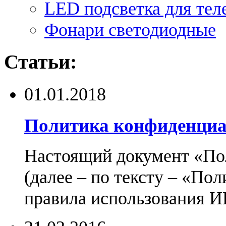
LED подсветка для тел
Фонари светодиодные
Статьи:
01.01.2018
Политика конфиденциа
Настоящий документ «По
(далее – по тексту – «По
правила использования И