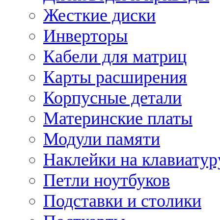
Жесткие диски
Инверторы
Кабели для матриц
Карты расширения
Корпусные детали
Материнские платы
Модули памяти
Наклейки на клавиатур
Петли ноутбуков
Подставки и столики