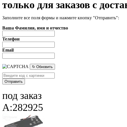
только для заказов с доста
Заполните все поля формы и нажмите кнопку "Отправить":
Ваша Фамилия, имя и отчество
Телефон
Email
↻ Обновить
под заказ
A:282925