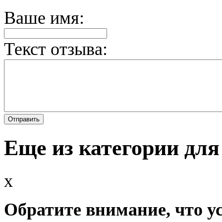
Ваше имя:
Текст отзыва:
Еще из категории для
x
Обратите внимание, что у