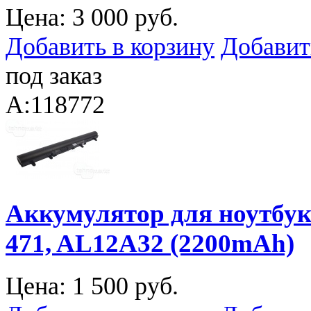
Цена:
3 000 руб.
Добавить в корзину
Добавит
под заказ
A:118772
Аккумулятор для ноутбука 
471, AL12A32 (2200mAh)
Цена:
1 500 руб.