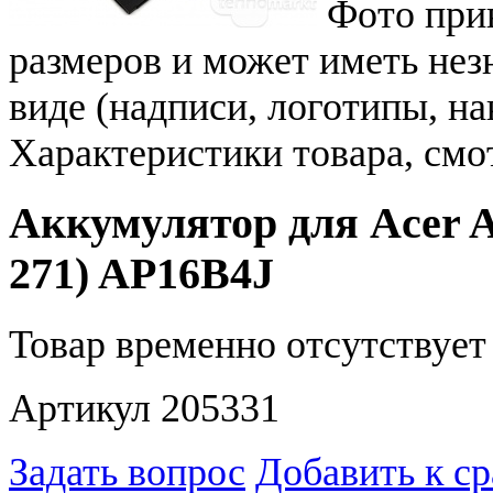
Фото при
размеров и может иметь не
виде (надписи, логотипы, на
Характеристики товара, смо
Аккумулятор для Acer As
271) AP16B4J
Товар временно отсутствует 
Артикул 205331
Задать вопрос
Добавить к с