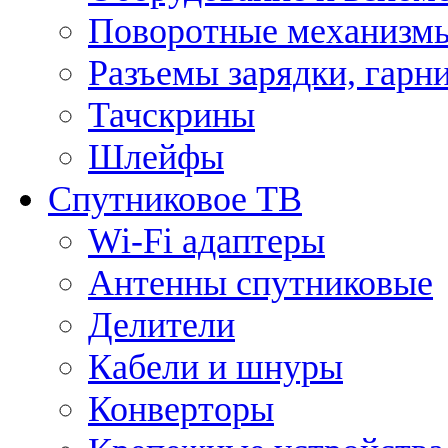
Поворотные механизмы
Разъемы зарядки, гарн
Тачскрины
Шлейфы
Спутниковое ТВ
Wi-Fi адаптеры
Антенны спутниковые
Делители
Кабели и шнуры
Конверторы