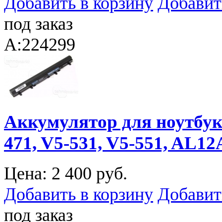
Добавить в корзину
Добавит
под заказ
A:224299
Аккумулятор для ноутбука 
471, V5-531, V5-551, AL12
Цена:
2 400 руб.
Добавить в корзину
Добавит
под заказ