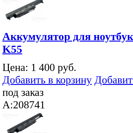
Аккумулятор для ноутбука
K55
Цена:
1 400 руб.
Добавить в корзину
Добавит
под заказ
A:208741