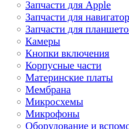
Запчасти для Apple
Запчасти для навигато
Запчасти для планшето
Камеры
Кнопки включения
Корпусные части
Материнские платы
Мембрана
Микросхемы
Микрофоны
Оборудование и вспом