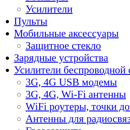
Усилители
Пульты
Мобильные аксессуары
Защитное стекло
Зарядные устройства
Усилители беспроводной 
3G, 4G USB модемы
3G, 4G, Wi-Fi антенны
WiFi роутеры, точки д
Антенны для радиосвя