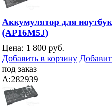
Аккумулятор для ноутбука
(AP16M5J)
Цена:
1 800 руб.
Добавить в корзину
Добавит
под заказ
A:282939