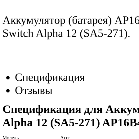
Аккумулятор (батарея) AP16
Switch Alpha 12 (SA5-271).
Спецификация
Отзывы
Спецификация для Аккуму
Alpha 12 (SA5-271) AP16B
Модель
Acer