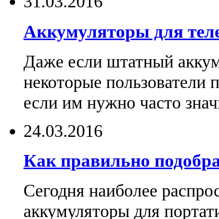
31.03.2016
Аккумуляторы для тел
Даже если штатный аккум
некоторые пользователи 
если им нужно часто знач
24.03.2016
Как правильно подобра
Сегодня наиболее распро
аккумуляторы для портат