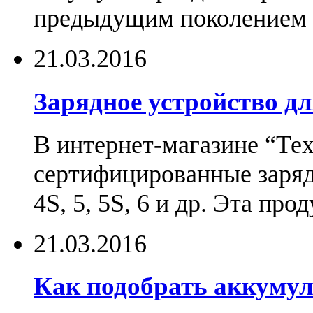
предыдущим поколением н
21.03.2016
Зарядное устройство дл
В интернет-магазине “Те
сертифицированные зарядн
4S, 5, 5S, 6 и др. Эта пр
21.03.2016
Как подобрать аккумул