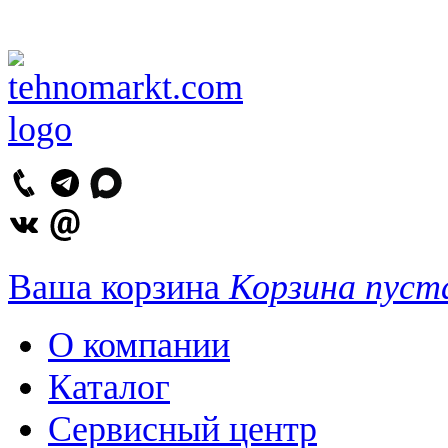
Ваша корзина
Корзина пуст
О компании
Каталог
Сервисный центр