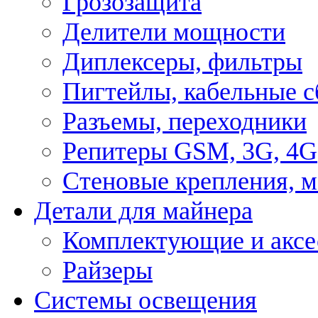
Грозозащита
Делители мощности
Диплексеры, фильтры
Пигтейлы, кабельные с
Разъемы, переходники
Репитеры GSM, 3G, 4G
Стеновые крепления, 
Детали для майнера
Комплектующие и аксе
Райзеры
Системы освещения