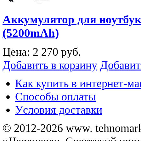
Аккумулятор для ноутбук
(5200mAh)
Цена:
2 270 руб.
Добавить в корзину
Добавит
Как купить в интернет-ма
Способы оплаты
Уcловия доставки
© 2012-2026 www. tehnomar