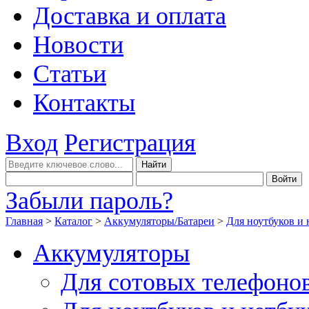
Доставка и оплата
Новости
Статьи
Контакты
Вход
Регистрация
Забыли пароль?
Главная
>
Каталог
>
Аккумуляторы/Батареи
>
Для ноутбуков и 
Аккумуляторы
Для сотовых телефоно