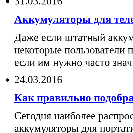
31.03.2016
Аккумуляторы для тел
Даже если штатный аккум
некоторые пользователи 
если им нужно часто знач
24.03.2016
Как правильно подобра
Сегодня наиболее распро
аккумуляторы для портат