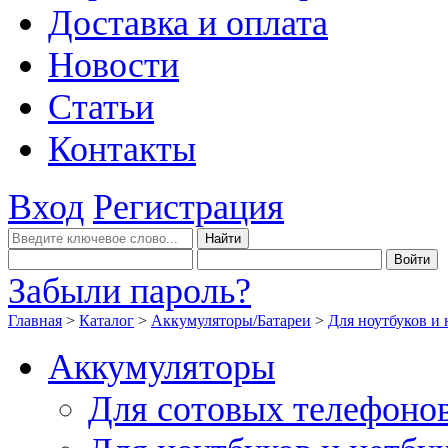
Доставка и оплата
Новости
Статьи
Контакты
Вход
Регистрация
Забыли пароль?
Главная
>
Каталог
>
Аккумуляторы/Батареи
>
Для ноутбуков и 
Аккумуляторы
Для сотовых телефоно