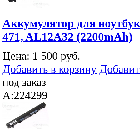
Аккумулятор для ноутбука 
471, AL12A32 (2200mAh)
Цена:
1 500 руб.
Добавить в корзину
Добавит
под заказ
A:224299