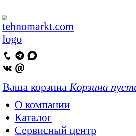
Ваша корзина
Корзина пуст
О компании
Каталог
Сервисный центр