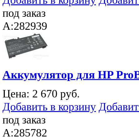
Добавить в корзину
Добавит
под заказ
A:282939
Аккумулятор для HP ProB
Цена:
2 670 руб.
Добавить в корзину
Добавит
под заказ
A:285782