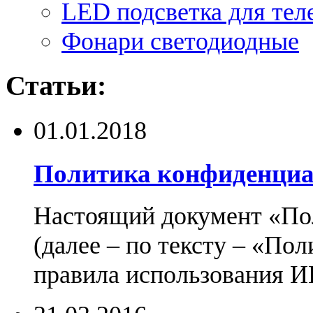
LED подсветка для тел
Фонари светодиодные
Статьи:
01.01.2018
Политика конфиденциа
Настоящий документ «По
(далее – по тексту – «По
правила использования И