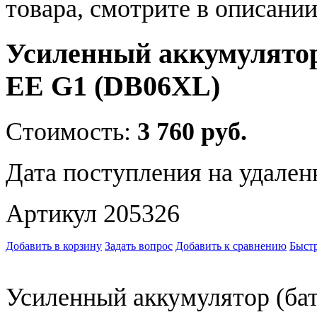
товара, смотрите в описании
Усиленный аккумулятор
EE G1 (DB06XL)
Стоимость:
3 760 руб.
Дата поступления на удален
Артикул 205326
Добавить в корзину
Задать вопрос
Добавить к сравнению
Быстр
Усиленный аккумулятор (б