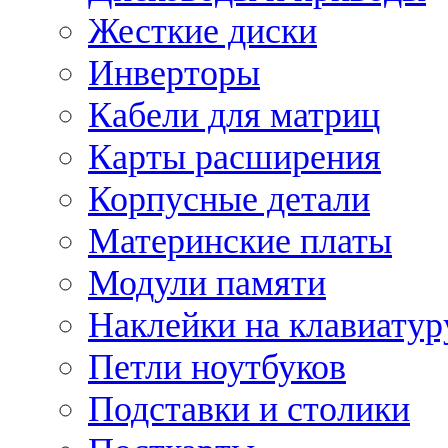
Жесткие диски
Инверторы
Кабели для матриц
Карты расширения
Корпусные детали
Материнские платы
Модули памяти
Наклейки на клавиатур
Петли ноутбуков
Подставки и столики