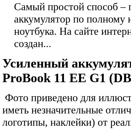
Самый простой способ – 
аккумулятор по полному 
ноутбука. На сайте интер
создан...
Усиленный аккумулят
ProBook 11 EE G1 (D
Фото приведено для иллюс
иметь незначительные отлич
логотипы, наклейки) от реа