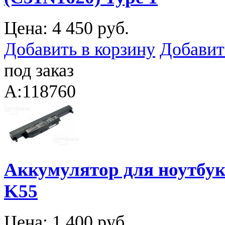
Цена:
4 450 руб.
Добавить в корзину
Добавит
под заказ
A:118760
Аккумулятор для ноутбука
K55
Цена:
1 400 руб.