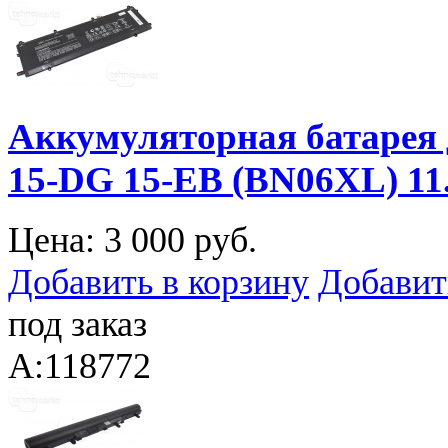
Аккумуляторная батарея 
15-DG 15-EB (BN06XL) 1
Цена:
3 000 руб.
Добавить в корзину
Добавит
под заказ
A:118772