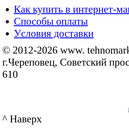
Как купить в интернет-ма
Способы оплаты
Уcловия доставки
© 2012-2026 www. tehnomar
г.Череповец, Советский просп
610
^ Наверх