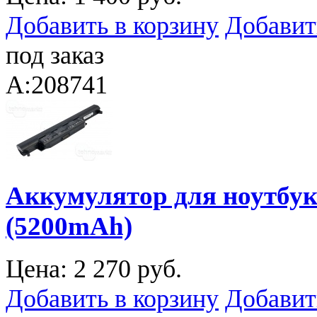
Добавить в корзину
Добавит
под заказ
A:208741
Аккумулятор для ноутбук
(5200mAh)
Цена:
2 270 руб.
Добавить в корзину
Добавит