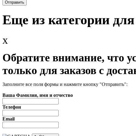
Еще из категории для
x
Обратите внимание, что у
только для заказов с доста
Заполните все поля формы и нажмите кнопку "Отправить":
Ваша Фамилия, имя и отчество
Телефон
Email