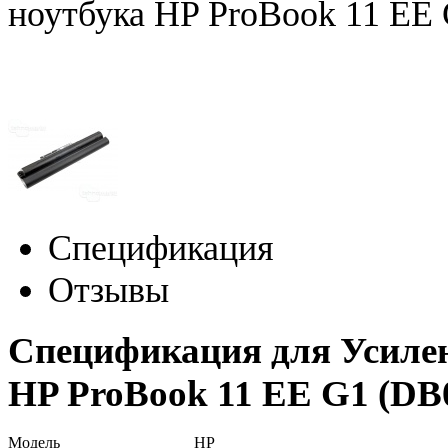
ноутбука HP ProBook 11 EE 
Спецификация
Отзывы
Спецификация для Усиле
HP ProBook 11 EE G1 (D
Модель
HP