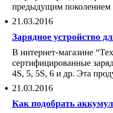
предыдущим поколением н
21.03.2016
Зарядное устройство дл
В интернет-магазине “Те
сертифицированные зарядн
4S, 5, 5S, 6 и др. Эта пр
21.03.2016
Как подобрать аккумул