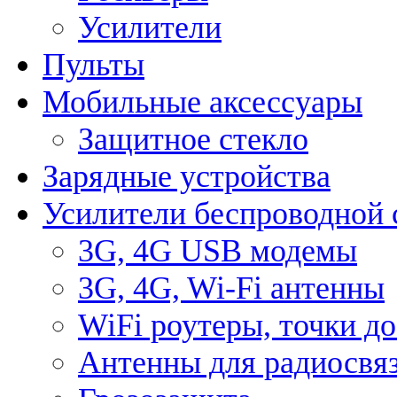
Усилители
Пульты
Мобильные аксессуары
Защитное стекло
Зарядные устройства
Усилители беспроводной 
3G, 4G USB модемы
3G, 4G, Wi-Fi антенны
WiFi роутеры, точки д
Антенны для радиосвя