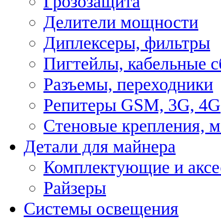
Грозозащита
Делители мощности
Диплексеры, фильтры
Пигтейлы, кабельные с
Разъемы, переходники
Репитеры GSM, 3G, 4G
Стеновые крепления, 
Детали для майнера
Комплектующие и аксе
Райзеры
Системы освещения