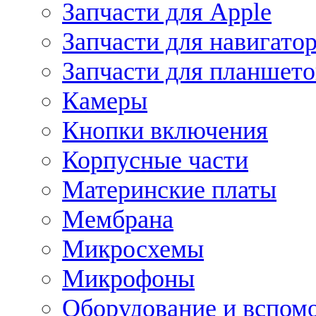
Запчасти для Apple
Запчасти для навигато
Запчасти для планшето
Камеры
Кнопки включения
Корпусные части
Материнские платы
Мембрана
Микросхемы
Микрофоны
Оборудование и вспом