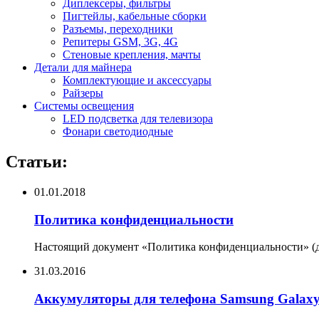
Диплексеры, фильтры
Пигтейлы, кабельные сборки
Разъемы, переходники
Репитеры GSM, 3G, 4G
Стеновые крепления, мачты
Детали для майнера
Комплектующие и аксессуары
Райзеры
Системы освещения
LED подсветка для телевизора
Фонари светодиодные
Статьи:
01.01.2018
Политика конфиденциальности
Настоящий документ «Политика конфиденциальности» (да
31.03.2016
Аккумуляторы для телефона Samsung Galax