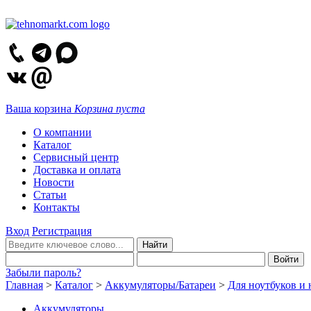
Ваша корзина
Корзина пуста
О компании
Каталог
Сервисный центр
Доставка и оплата
Новости
Статьи
Контакты
Вход
Регистрация
Забыли пароль?
Главная
>
Каталог
>
Аккумуляторы/Батареи
>
Для ноутбуков и 
Аккумуляторы