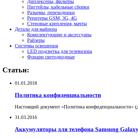
Диплексеры, фильтры
Пигтейлы, кабельные сборки
Разъемы, переходники
Репитеры GSM, 3G, 4G
Стеновые крепления, мачты
Детали для майнера
Комплектующие и аксессуары
Райзеры
Системы освещения
LED подсветка для телевизора
Фонари светодиодные
Статьи:
01.01.2018
Политика конфиденциальности
Настоящий документ «Политика конфиденциальности» (да
31.03.2016
Аккумуляторы для телефона Samsung Galax