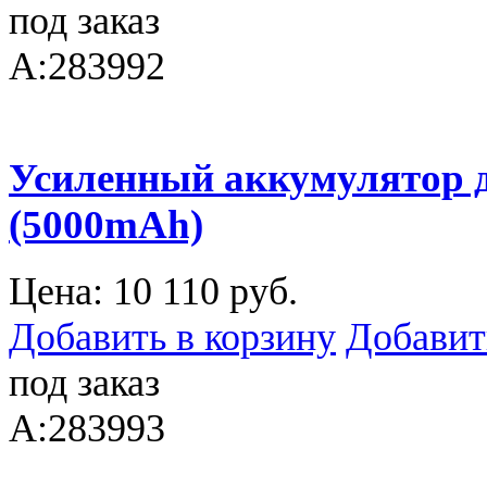
под заказ
A:283992
Усиленный аккумулятор дл
(5000mAh)
Цена:
10 110 руб.
Добавить в корзину
Добавит
под заказ
A:283993