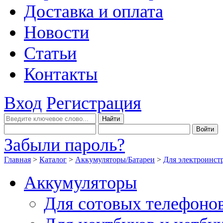
Доставка и оплата
Новости
Статьи
Контакты
Вход
Регистрация
Забыли пароль?
Главная
>
Каталог
>
Аккумуляторы/Батареи
>
Для электроинст
Аккумуляторы
Для сотовых телефоно