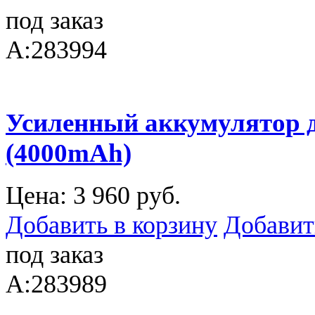
под заказ
A:283994
Усиленный аккумулятор д
(4000mAh)
Цена:
3 960 руб.
Добавить в корзину
Добавит
под заказ
A:283989