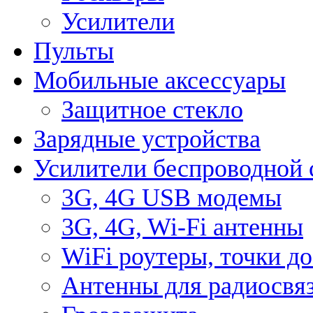
Усилители
Пульты
Мобильные аксессуары
Защитное стекло
Зарядные устройства
Усилители беспроводной 
3G, 4G USB модемы
3G, 4G, Wi-Fi антенны
WiFi роутеры, точки д
Антенны для радиосвя