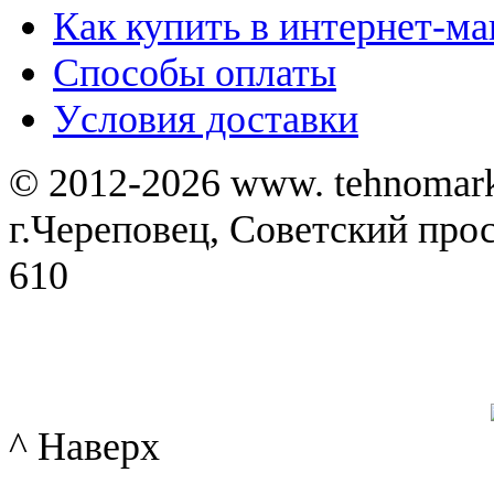
Как купить в интернет-ма
Способы оплаты
Уcловия доставки
© 2012-2026 www. tehnomar
г.Череповец, Советский просп
610
^ Наверх