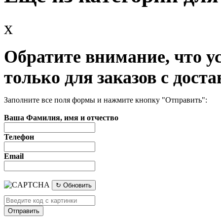
x
Обратите внимание, что у
только для заказов с доста
Заполните все поля формы и нажмите кнопку "Отправить":
Ваша Фамилия, имя и отчество
Телефон
Email
↻ Обновить