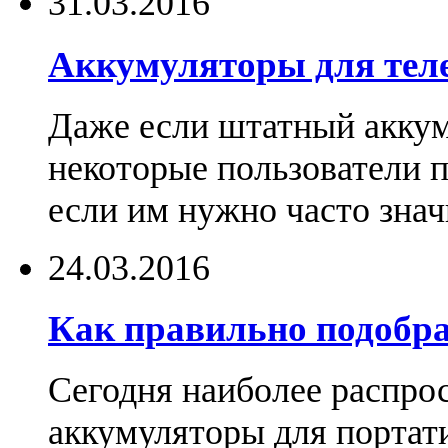
31.03.2016
Аккумуляторы для тел
Даже если штатный аккум
некоторые пользователи 
если им нужно часто знач
24.03.2016
Как правильно подобра
Сегодня наиболее распро
аккумуляторы для портат