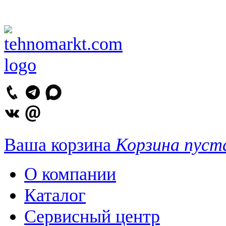
Ваша корзина
Корзина пуст
О компании
Каталог
Сервисный центр