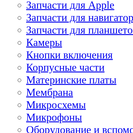
Запчасти для Apple
Запчасти для навигато
Запчасти для планшето
Камеры
Кнопки включения
Корпусные части
Материнские платы
Мембрана
Микросхемы
Микрофоны
Оборудование и вспом