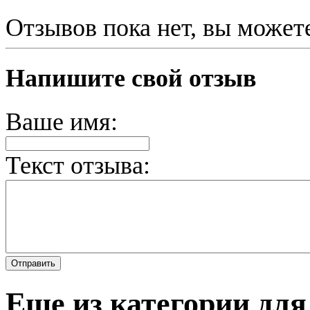
Отзывов пока нет, вы может
Напишите свой отзыв
Ваше имя:
Текст отзыва:
Еще из категории дл