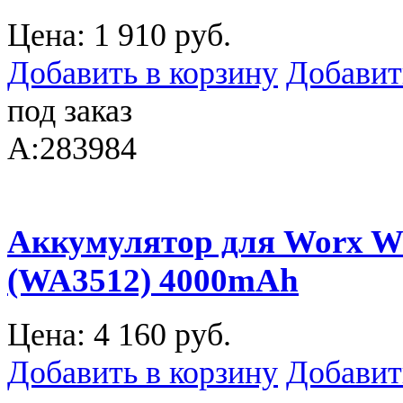
Цена:
1 910 руб.
Добавить в корзину
Добавит
под заказ
A:283984
Аккумулятор для Worx 
(WA3512) 4000mAh
Цена:
4 160 руб.
Добавить в корзину
Добавит