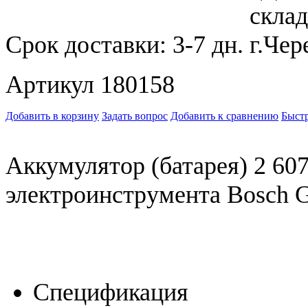
Срок доставки:
3-7 дн.
Артикул 180158
Добавить в корзину
Задать вопрос
Добавить к сравнению
Быстр
Аккумулятор (батарея) 2 60
электроинструмента Bosch G
Спецификация