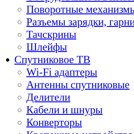
Поворотные механизмы
Разъемы зарядки, гарн
Тачскрины
Шлейфы
Спутниковое ТВ
Wi-Fi адаптеры
Антенны спутниковые
Делители
Кабели и шнуры
Конверторы