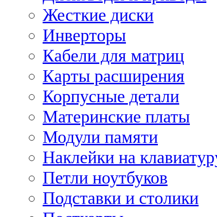
Жесткие диски
Инверторы
Кабели для матриц
Карты расширения
Корпусные детали
Материнские платы
Модули памяти
Наклейки на клавиатур
Петли ноутбуков
Подставки и столики