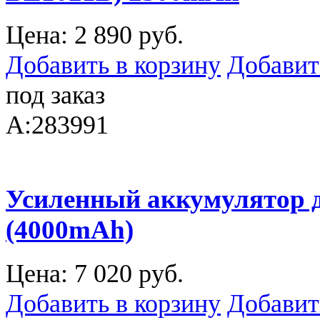
Цена:
2 890 руб.
Добавить в корзину
Добавит
под заказ
A:283991
Усиленный аккумулятор д
(4000mAh)
Цена:
7 020 руб.
Добавить в корзину
Добавит