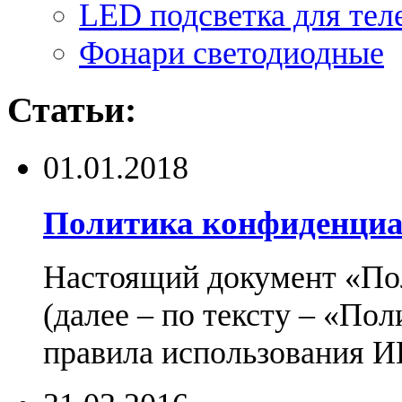
LED подсветка для тел
Фонари светодиодные
Статьи:
01.01.2018
Политика конфиденциа
Настоящий документ «По
(далее – по тексту – «По
правила использования И