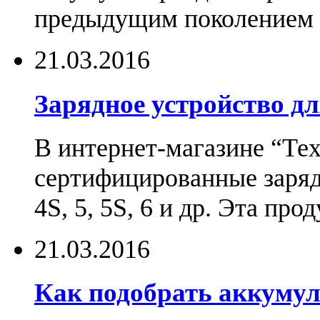
предыдущим поколением н
21.03.2016
Зарядное устройство дл
В интернет-магазине “Те
сертифицированные зарядн
4S, 5, 5S, 6 и др. Эта пр
21.03.2016
Как подобрать аккумул