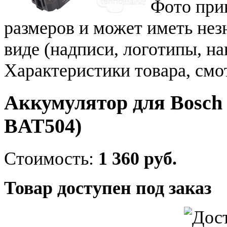
Фото при
размеров и может иметь не
виде (надписи, логотипы, на
Характеристики товара, смо
Аккумулятор для Bosch 
BAT504)
Стоимость:
1 360 руб.
Товар доступен под заказ