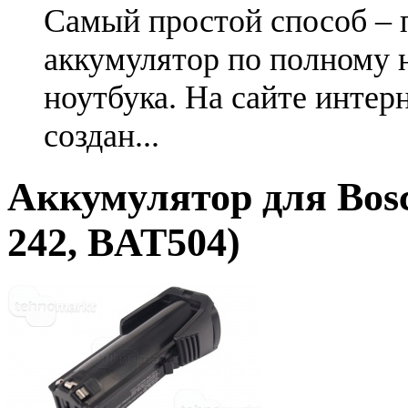
Самый простой способ – 
аккумулятор по полному 
ноутбука. На сайте интер
создан...
Аккумулятор для Bosc
242, BAT504)