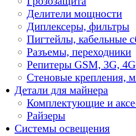
Грозозащита
Делители мощности
Диплексеры, фильтры
Пигтейлы, кабельные с
Разъемы, переходники
Репитеры GSM, 3G, 4G
Стеновые крепления, 
Детали для майнера
Комплектующие и аксе
Райзеры
Системы освещения