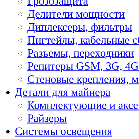
Грозозащита
Делители мощности
Диплексеры, фильтры
Пигтейлы, кабельные с
Разъемы, переходники
Репитеры GSM, 3G, 4G
Стеновые крепления, 
Детали для майнера
Комплектующие и аксе
Райзеры
Системы освещения