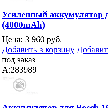
Усиленный аккумулятор д
(4000mAh)
Цена:
3 960 руб.
Добавить в корзину
Добавит
под заказ
A:283989
Аккумулятор для Bosch 