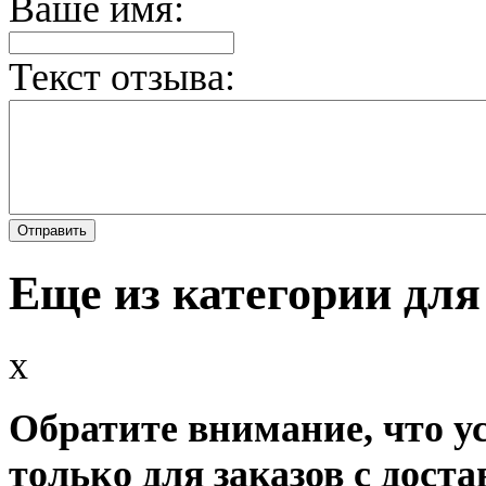
Ваше имя:
Текст отзыва:
Еще из категории дл
x
Обратите внимание, что у
только для заказов с доста