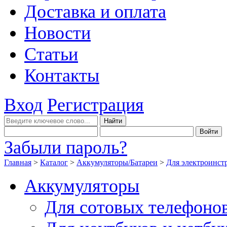
Доставка и оплата
Новости
Статьи
Контакты
Вход
Регистрация
Забыли пароль?
Главная
>
Каталог
>
Аккумуляторы/Батареи
>
Для электроинст
Аккумуляторы
Для сотовых телефоно