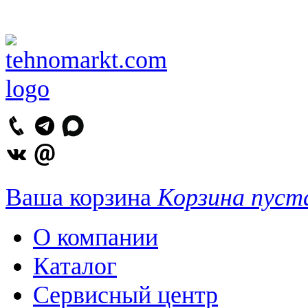
Ваша корзина
Корзина пуст
О компании
Каталог
Сервисный центр