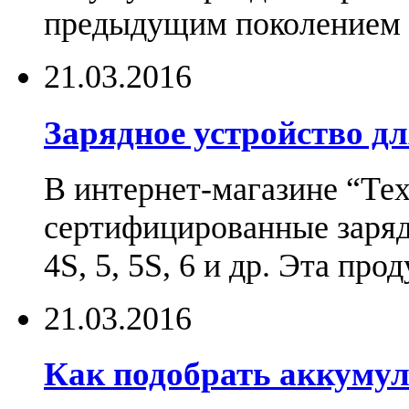
предыдущим поколением н
21.03.2016
Зарядное устройство дл
В интернет-магазине “Те
сертифицированные зарядн
4S, 5, 5S, 6 и др. Эта пр
21.03.2016
Как подобрать аккумул