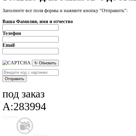
Заполните все поля формы и нажмите кнопку "Отправить":
Ваша Фамилия, имя и отчество
Телефон
Email
↻ Обновить
под заказ
A:283994