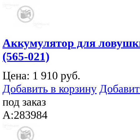
Аккумулятор для ловушки 
(565-021)
Цена:
1 910 руб.
Добавить в корзину
Добавит
под заказ
A:283984