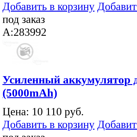
Добавить в корзину
Добавит
под заказ
A:283992
Усиленный аккумулятор дл
(5000mAh)
Цена:
10 110 руб.
Добавить в корзину
Добавит