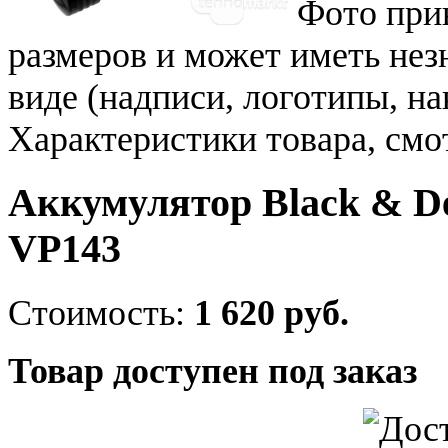
Фото при
размеров и может иметь не
виде (надписи, логотипы, на
Характеристики товара, смо
Аккумулятор Black & De
VP143
Стоимость:
1 620 руб.
Товар доступен под заказ