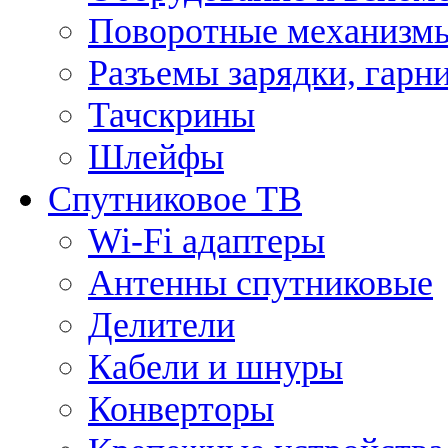
Поворотные механизмы
Разъемы зарядки, гарн
Тачскрины
Шлейфы
Спутниковое ТВ
Wi-Fi адаптеры
Антенны спутниковые
Делители
Кабели и шнуры
Конверторы