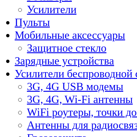
Усилители
Пульты
Мобильные аксессуары
Защитное стекло
Зарядные устройства
Усилители беспроводной 
3G, 4G USB модемы
3G, 4G, Wi-Fi антенны
WiFi роутеры, точки д
Антенны для радиосвя