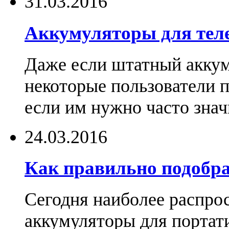
31.03.2016
Аккумуляторы для тел
Даже если штатный аккум
некоторые пользователи 
если им нужно часто знач
24.03.2016
Как правильно подобра
Сегодня наиболее распро
аккумуляторы для портат