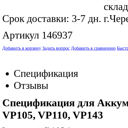
Срок доставки:
3-7 дн.
Артикул 146937
Добавить в корзину
Задать вопрос
Добавить к сравнению
Быстр
Спецификация
Отзывы
Спецификация для Аккуму
VP105, VP110, VP143