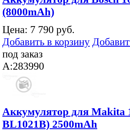
(8000mAh)
Цена:
7 790 руб.
Добавить в корзину
Добавит
под заказ
A:283990
Аккумулятор для Makita 
BL1021B) 2500mAh