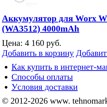
Аккумулятор для Worx 
(WA3512) 4000mAh
Цена:
4 160 руб.
Добавить в корзину
Добавит
Как купить в интернет-ма
Способы оплаты
Уcловия доставки
© 2012-2026 www. tehnomar