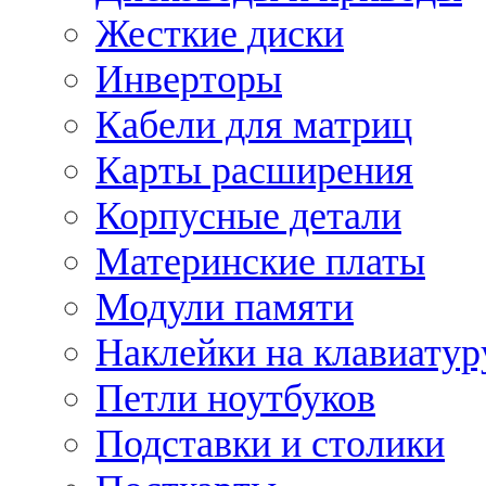
Жесткие диски
Инверторы
Кабели для матриц
Карты расширения
Корпусные детали
Материнские платы
Модули памяти
Наклейки на клавиатур
Петли ноутбуков
Подставки и столики