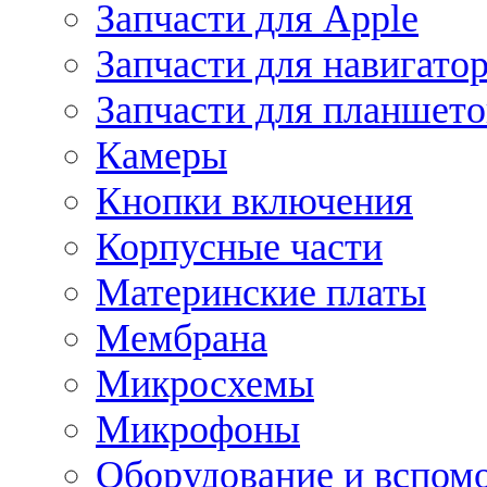
Запчасти для Apple
Запчасти для навигато
Запчасти для планшето
Камеры
Кнопки включения
Корпусные части
Материнские платы
Мембрана
Микросхемы
Микрофоны
Оборудование и вспом