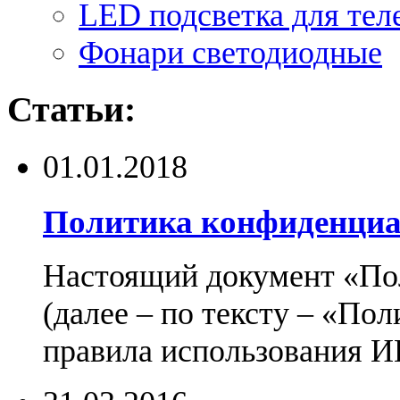
LED подсветка для тел
Фонари светодиодные
Статьи:
01.01.2018
Политика конфиденциа
Настоящий документ «По
(далее – по тексту – «По
правила использования И