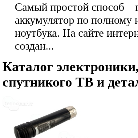
Самый простой способ – 
аккумулятор по полному 
ноутбука. На сайте интер
создан...
Каталог электроники,
спутникого ТВ и дета