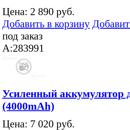
Цена:
2 890 руб.
Добавить в корзину
Добавит
под заказ
A:283991
Усиленный аккумулятор д
(4000mAh)
Цена:
7 020 руб.