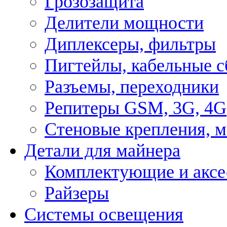
Грозозащита
Делители мощности
Диплексеры, фильтры
Пигтейлы, кабельные с
Разъемы, переходники
Репитеры GSM, 3G, 4G
Стеновые крепления, 
Детали для майнера
Комплектующие и аксе
Райзеры
Системы освещения