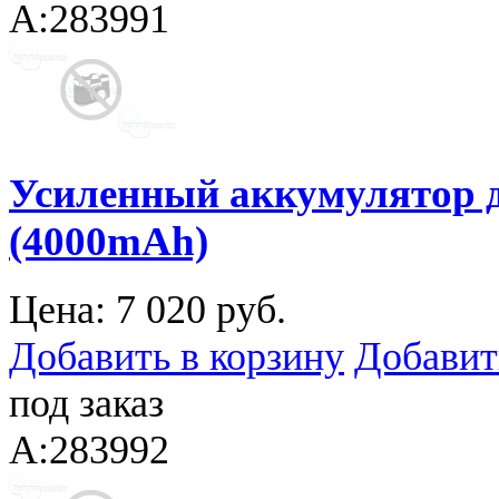
A:283991
Усиленный аккумулятор д
(4000mAh)
Цена:
7 020 руб.
Добавить в корзину
Добавит
под заказ
A:283992