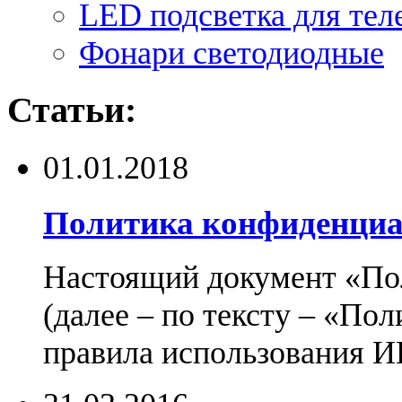
LED подсветка для тел
Фонари светодиодные
Статьи:
01.01.2018
Политика конфиденциа
Настоящий документ «По
(далее – по тексту – «По
правила использования И