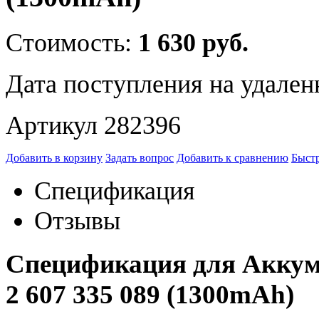
Стоимость:
1 630 руб.
Дата поступления на удален
Артикул 282396
Добавить в корзину
Задать вопрос
Добавить к сравнению
Быстр
Спецификация
Отзывы
Спецификация для Аккумул
2 607 335 089 (1300mAh)