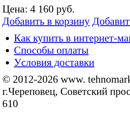
Цена:
4 160 руб.
Добавить в корзину
Добавит
Как купить в интернет-ма
Способы оплаты
Уcловия доставки
© 2012-2026 www. tehnomar
г.Череповец, Советский просп
610