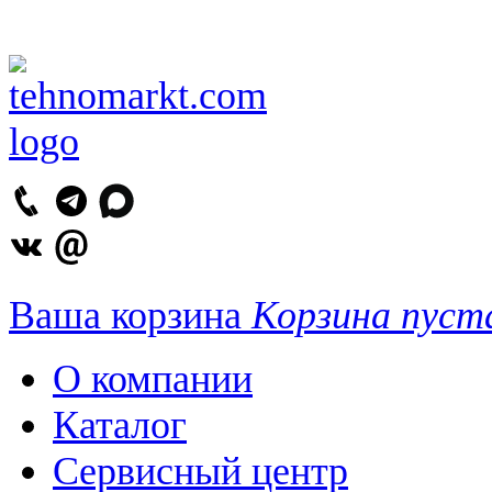
Ваша корзина
Корзина пуст
О компании
Каталог
Сервисный центр