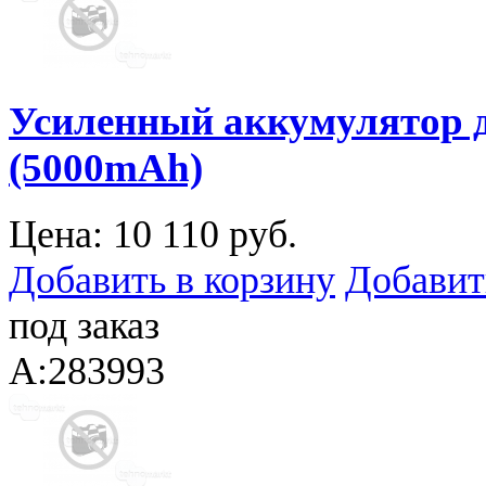
Усиленный аккумулятор дл
(5000mAh)
Цена:
10 110 руб.
Добавить в корзину
Добавит
под заказ
A:283993