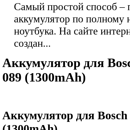
Самый простой способ – 
аккумулятор по полному 
ноутбука. На сайте интер
создан...
Аккумулятор для Bosch
089 (1300mAh)
Аккумулятор для Bosch 2
(1300mAh)