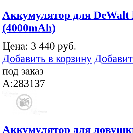
Аккумулятор для DeWalt
(4000mAh)
Цена:
3 440 руб.
Добавить в корзину
Добавит
под заказ
A:283137
Аккумулятор для ловушки 