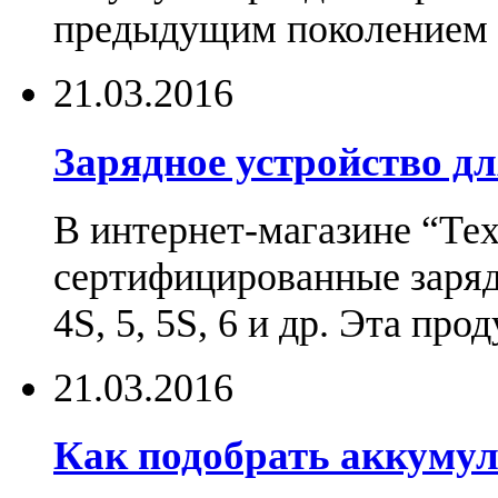
предыдущим поколением н
21.03.2016
Зарядное устройство дл
В интернет-магазине “Те
сертифицированные зарядн
4S, 5, 5S, 6 и др. Эта пр
21.03.2016
Как подобрать аккумул