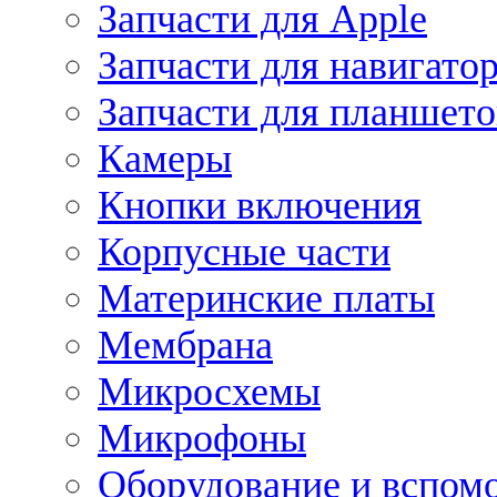
Запчасти для Apple
Запчасти для навигато
Запчасти для планшето
Камеры
Кнопки включения
Корпусные части
Материнские платы
Мембрана
Микросхемы
Микрофоны
Оборудование и вспом