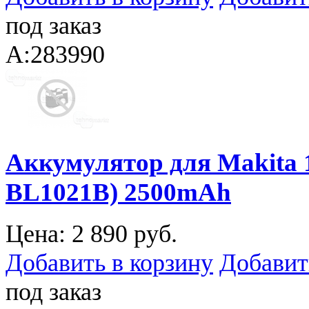
под заказ
A:283990
Аккумулятор для Makita 
BL1021B) 2500mAh
Цена:
2 890 руб.
Добавить в корзину
Добавит
под заказ