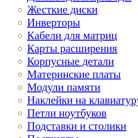
Жесткие диски
Инверторы
Кабели для матриц
Карты расширения
Корпусные детали
Материнские платы
Модули памяти
Наклейки на клавиатур
Петли ноутбуков
Подставки и столики