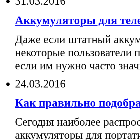
31.03.2016
Аккумуляторы для тел
Даже если штатный аккум
некоторые пользователи 
если им нужно часто знач
24.03.2016
Как правильно подобра
Сегодня наиболее распро
аккумуляторы для портат