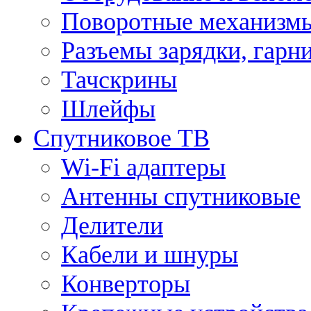
Поворотные механизмы
Разъемы зарядки, гарн
Тачскрины
Шлейфы
Спутниковое ТВ
Wi-Fi адаптеры
Антенны спутниковые
Делители
Кабели и шнуры
Конверторы