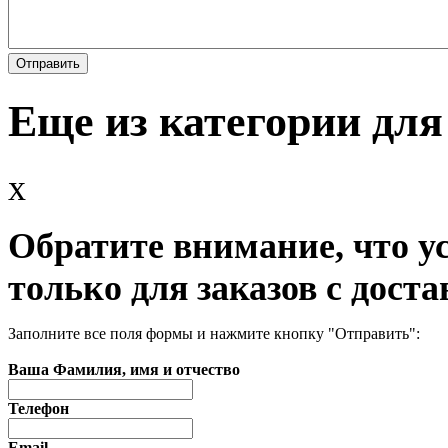
Еще из категории дл
x
Обратите внимание, что у
только для заказов с доста
Заполните все поля формы и нажмите кнопку "Отправить":
Ваша Фамилия, имя и отчество
Телефон
Email