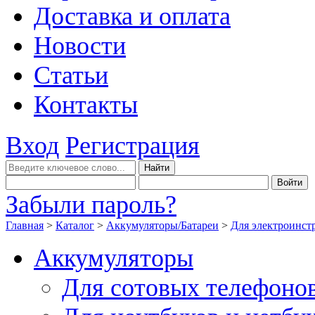
Доставка и оплата
Новости
Статьи
Контакты
Вход
Регистрация
Забыли пароль?
Главная
>
Каталог
>
Аккумуляторы/Батареи
>
Для электроинст
Аккумуляторы
Для сотовых телефоно