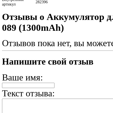
282396
артикул
Отзывы о Аккумулятор для
089 (1300mAh)
Отзывов пока нет, вы может
Напишите свой отзыв
Ваше имя:
Текст отзыва: