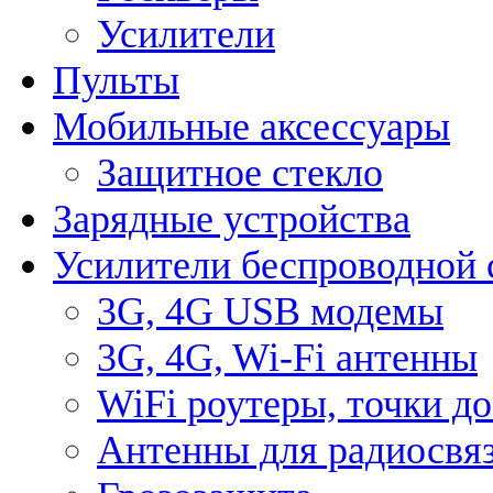
Усилители
Пульты
Мобильные аксессуары
Защитное стекло
Зарядные устройства
Усилители беспроводной 
3G, 4G USB модемы
3G, 4G, Wi-Fi антенны
WiFi роутеры, точки д
Антенны для радиосвя