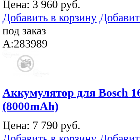
Цена:
3 960 руб.
Добавить в корзину
Добавит
под заказ
A:283989
Аккумулятор для Bosch 
(8000mAh)
Цена:
7 790 руб.
Добавить в корзину
Добавит