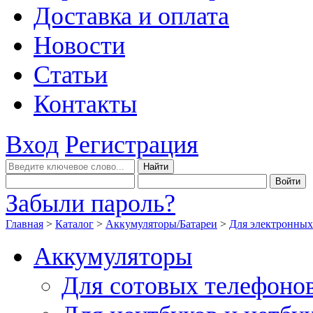
Доставка и оплата
Новости
Статьи
Контакты
Вход
Регистрация
Забыли пароль?
Главная
>
Каталог
>
Аккумуляторы/Батареи
>
Для электронных
Аккумуляторы
Для сотовых телефоно