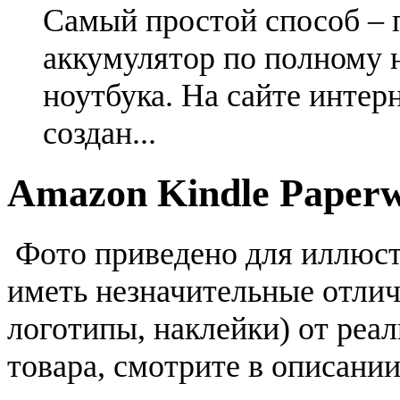
Самый простой способ – 
аккумулятор по полному 
ноутбука. На сайте интер
создан...
Amazon Kindle Paperw
Фото приведено для иллюс
иметь незначительные отлич
логотипы, наклейки) от реа
товара, смотрите в описании