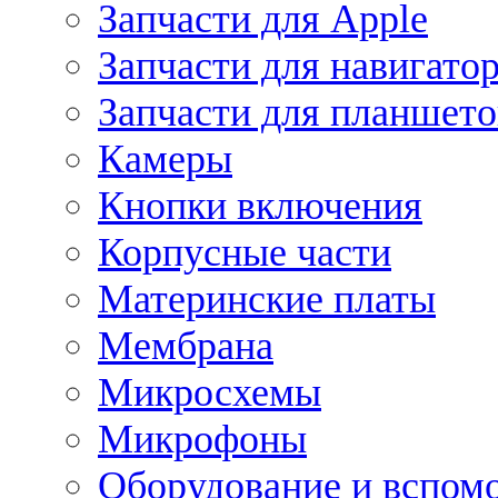
Запчасти для Apple
Запчасти для навигато
Запчасти для планшето
Камеры
Кнопки включения
Корпусные части
Материнские платы
Мембрана
Микросхемы
Микрофоны
Оборудование и вспом