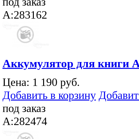
под заказ
A:283162
Аккумулятор для книги Am
Цена:
1 190 руб.
Добавить в корзину
Добавит
под заказ
A:282474