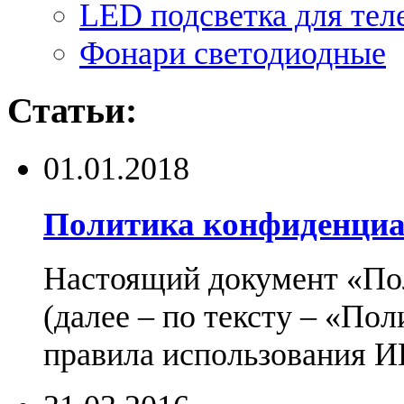
LED подсветка для тел
Фонари светодиодные
Статьи:
01.01.2018
Политика конфиденциа
Настоящий документ «По
(далее – по тексту – «По
правила использования И