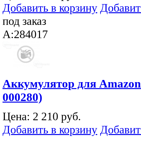
Добавить в корзину
Добавит
под заказ
A:284017
Аккумулятор для Amazon K
000280)
Цена:
2 210 руб.
Добавить в корзину
Добавит