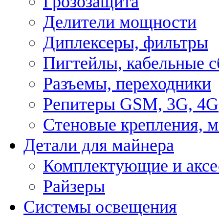
Грозозащита
Делители мощности
Диплексеры, фильтры
Пигтейлы, кабельные с
Разъемы, переходники
Репитеры GSM, 3G, 4G
Стеновые крепления, 
Детали для майнера
Комплектующие и аксе
Райзеры
Системы освещения