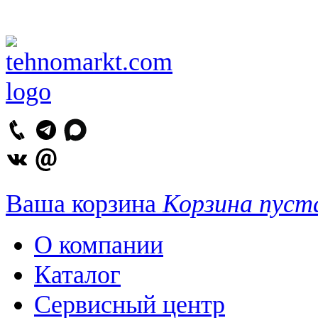
Ваша корзина
Корзина пуст
О компании
Каталог
Сервисный центр