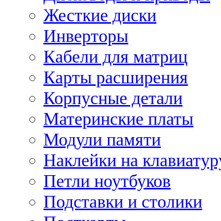
Жесткие диски
Инверторы
Кабели для матриц
Карты расширения
Корпусные детали
Материнские платы
Модули памяти
Наклейки на клавиатур
Петли ноутбуков
Подставки и столики