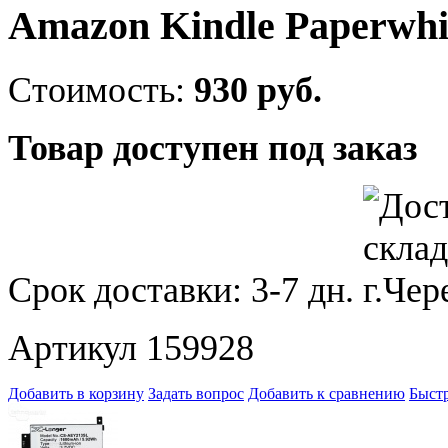
Amazon Kindle Paperwhit
Стоимость:
930 руб.
Товар доступен под заказ
Срок доставки:
3-7 дн.
Артикул 159928
Добавить в корзину
Задать вопрос
Добавить к сравнению
Быстр