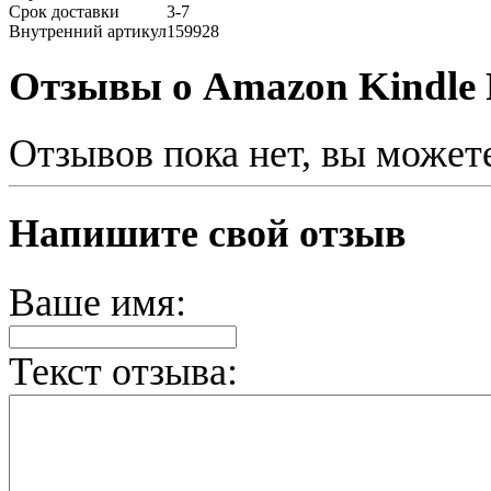
Срок доставки
3-7
Внутренний артикул
159928
Отзывы о Amazon Kindle P
Отзывов пока нет, вы может
Напишите свой отзыв
Ваше имя:
Текст отзыва: