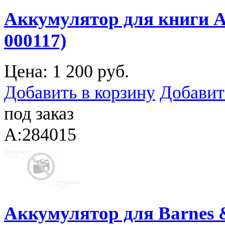
Аккумулятор для книги Ama
000117)
Цена:
1 200 руб.
Добавить в корзину
Добавит
под заказ
A:284015
Аккумулятор для Barnes &