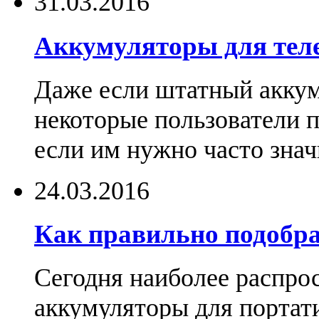
31.03.2016
Аккумуляторы для тел
Даже если штатный аккум
некоторые пользователи 
если им нужно часто знач
24.03.2016
Как правильно подобра
Сегодня наиболее распро
аккумуляторы для портат