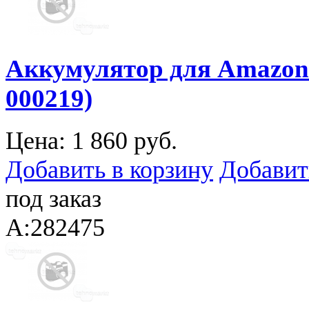
Аккумулятор для Amazon K
000219)
Цена:
1 860 руб.
Добавить в корзину
Добавит
под заказ
A:282475