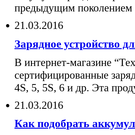
предыдущим поколением н
21.03.2016
Зарядное устройство дл
В интернет-магазине “Те
сертифицированные зарядн
4S, 5, 5S, 6 и др. Эта пр
21.03.2016
Как подобрать аккумул