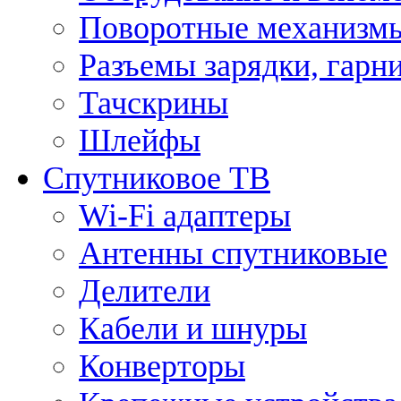
Поворотные механизмы
Разъемы зарядки, гарн
Тачскрины
Шлейфы
Спутниковое ТВ
Wi-Fi адаптеры
Антенны спутниковые
Делители
Кабели и шнуры
Конверторы