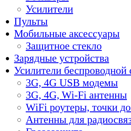
Усилители
Пульты
Мобильные аксессуары
Защитное стекло
Зарядные устройства
Усилители беспроводной 
3G, 4G USB модемы
3G, 4G, Wi-Fi антенны
WiFi роутеры, точки д
Антенны для радиосвя