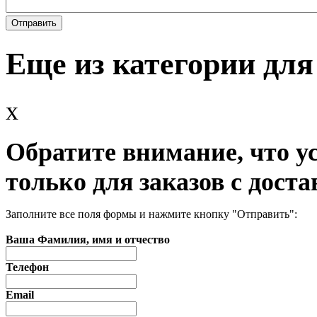
Еще из категории дл
x
Обратите внимание, что у
только для заказов с доста
Заполните все поля формы и нажмите кнопку "Отправить":
Ваша Фамилия, имя и отчество
Телефон
Email