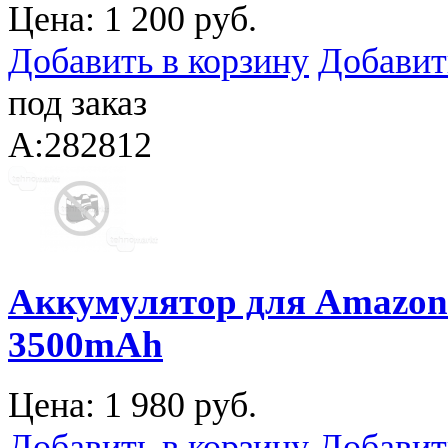
Цена:
1 200 руб.
Добавить в корзину
Добавит
под заказ
A:282812
Аккумулятор для Amazon 
3500mAh
Цена:
1 980 руб.
Добавить в корзину
Добавит