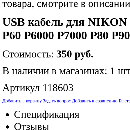
товара, смотрите в описании
USB кабель для NIKON C
P60 P6000 P7000 P80 P9
Стоимость:
350 руб.
В наличии в магазинах:
1 шт
Артикул 118603
Добавить в корзину
Задать вопрос
Добавить к сравнению
Быстр
Спецификация
Отзывы