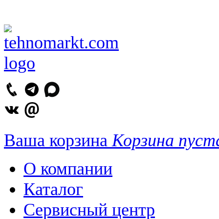
Ваша корзина
Корзина пуст
О компании
Каталог
Сервисный центр