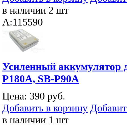
в наличии 2 шт
A:115590
Усиленный аккумулятор 
P180A, SB-P90A
Цена:
390 руб.
Добавить в корзину
Добавит
в наличии 1 шт