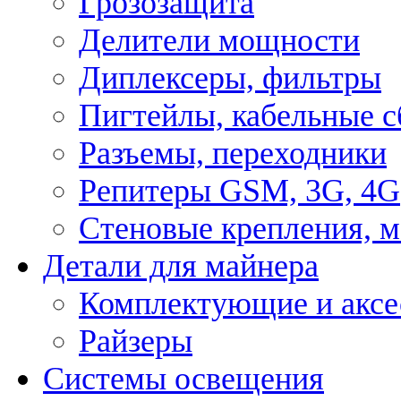
Грозозащита
Делители мощности
Диплексеры, фильтры
Пигтейлы, кабельные с
Разъемы, переходники
Репитеры GSM, 3G, 4G
Стеновые крепления, 
Детали для майнера
Комплектующие и аксе
Райзеры
Системы освещения