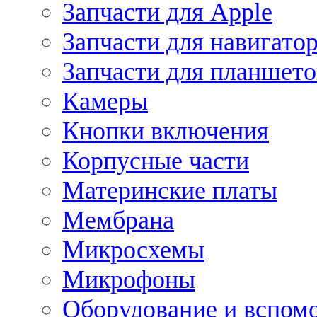
Запчасти для Apple
Запчасти для навигато
Запчасти для планшето
Камеры
Кнопки включения
Корпусные части
Материнские платы
Мембрана
Микросхемы
Микрофоны
Оборудование и вспом