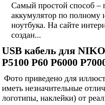
Самый простой способ – 
аккумулятор по полному 
ноутбука. На сайте интер
создан...
USB кабель для NIKON
P5100 P60 P6000 P700
Фото приведено для иллюс
иметь незначительные отлич
логотипы, наклейки) от реа