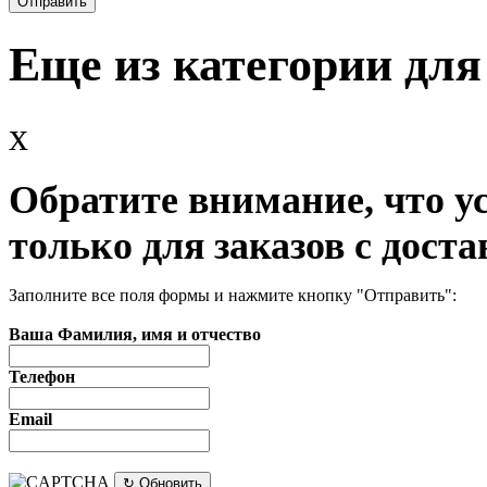
Еще из категории для
x
Обратите внимание, что у
только для заказов с доста
Заполните все поля формы и нажмите кнопку "Отправить":
Ваша Фамилия, имя и отчество
Телефон
Email
↻ Обновить