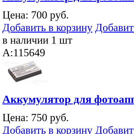
Цена:
700 руб.
Добавить в корзину
Добавит
в наличии 1 шт
A:115649
Аккумулятор для фотоапп
Цена:
750 руб.
Добавить в корзину
Добавит