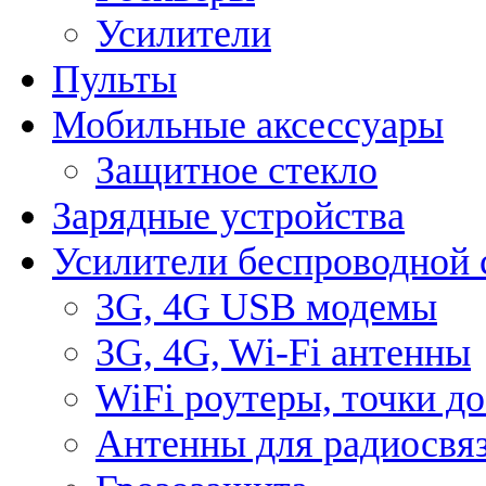
Усилители
Пульты
Мобильные аксессуары
Защитное стекло
Зарядные устройства
Усилители беспроводной 
3G, 4G USB модемы
3G, 4G, Wi-Fi антенны
WiFi роутеры, точки д
Антенны для радиосвя