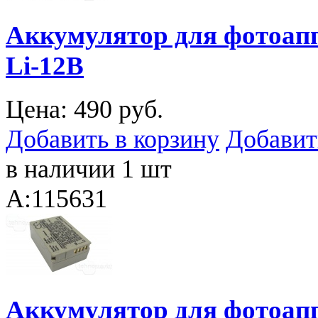
Аккумулятор для фотоапп
Li-12B
Цена:
490 руб.
Добавить в корзину
Добавит
в наличии 1 шт
A:115631
Аккумулятор для фотоап