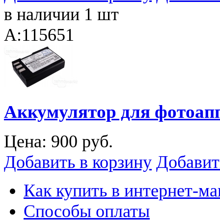
в наличии 1 шт
A:115651
Аккумулятор для фотоап
Цена:
900 руб.
Добавить в корзину
Добавит
Как купить в интернет-ма
Способы оплаты