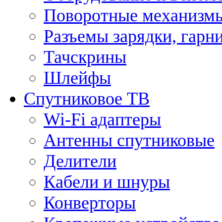
Поворотные механизмы
Разъемы зарядки, гарн
Тачскрины
Шлейфы
Спутниковое ТВ
Wi-Fi адаптеры
Антенны спутниковые
Делители
Кабели и шнуры
Конверторы