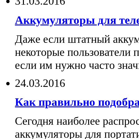
31.03.2016
Аккумуляторы для тел
Даже если штатный аккум
некоторые пользователи 
если им нужно часто знач
24.03.2016
Как правильно подобра
Сегодня наиболее распро
аккумуляторы для портат