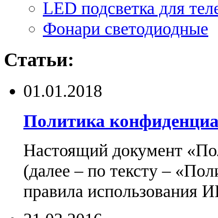
LED подсветка для тел
Фонари светодиодные
Статьи:
01.01.2018
Политика конфиденциа
Настоящий документ «По
(далее – по тексту – «По
правила использования И