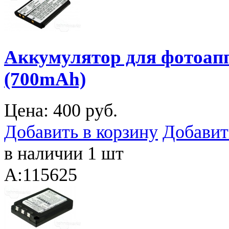
Аккумулятор для фотоапп
(700mAh)
Цена:
400 руб.
Добавить в корзину
Добавит
в наличии 1 шт
A:115625