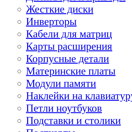
Жесткие диски
Инверторы
Кабели для матриц
Карты расширения
Корпусные детали
Материнские платы
Модули памяти
Наклейки на клавиатур
Петли ноутбуков
Подставки и столики