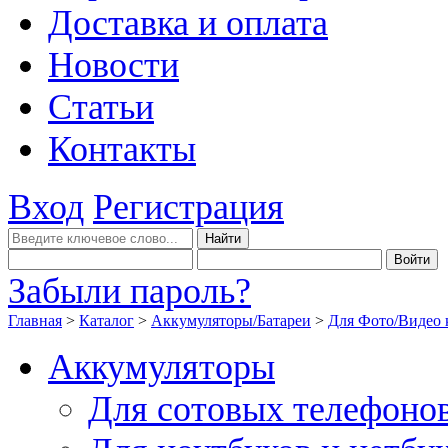
Доставка и оплата
Новости
Статьи
Контакты
Вход
Регистрация
Забыли пароль?
Главная
>
Каталог
>
Аккумуляторы/Батареи
>
Для Фото/Видео 
Аккумуляторы
Для сотовых телефоно