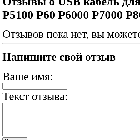
Отзывы о USB кабель для
P5100 P60 P6000 P7000 P
Отзывов пока нет, вы может
Напишите свой отзыв
Ваше имя:
Текст отзыва: