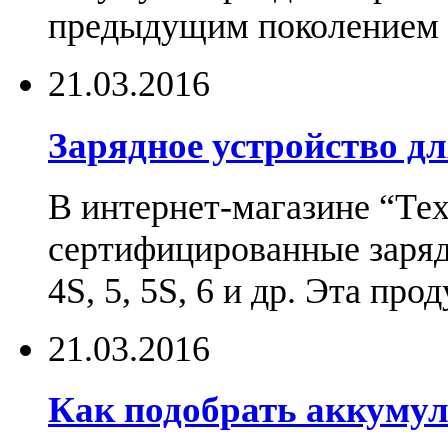
предыдущим поколением н
21.03.2016
Зарядное устройство дл
В интернет-магазине “Те
сертифицированные зарядн
4S, 5, 5S, 6 и др. Эта пр
21.03.2016
Как подобрать аккумул