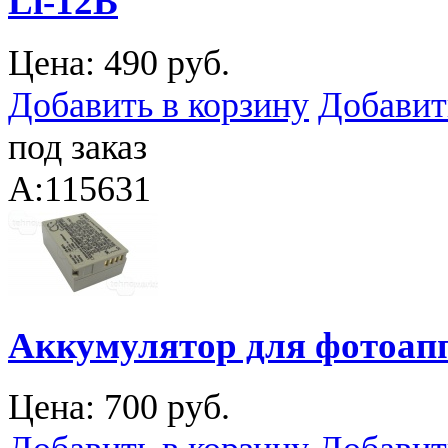
Li-12B
Цена:
490 руб.
Добавить в корзину
Добавит
под заказ
A:115631
Аккумулятор для фотоап
Цена:
700 руб.