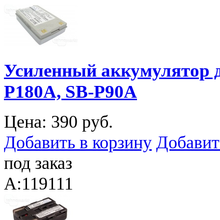
Усиленный аккумулятор 
P180A, SB-P90A
Цена:
390 руб.
Добавить в корзину
Добавит
под заказ
A:119111