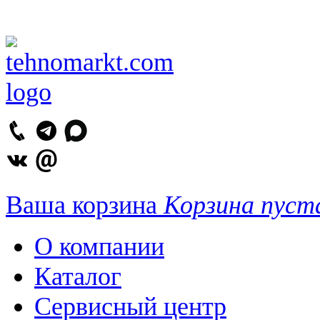
Ваша корзина
Корзина пуст
О компании
Каталог
Сервисный центр