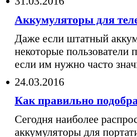
31.03.2016
Аккумуляторы для тел
Даже если штатный аккум
некоторые пользователи 
если им нужно часто знач
24.03.2016
Как правильно подобра
Сегодня наиболее распро
аккумуляторы для портат