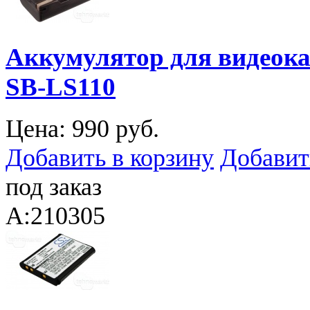
Аккумулятор для видеока
SB-LS110
Цена:
990 руб.
Добавить в корзину
Добавит
под заказ
A:210305