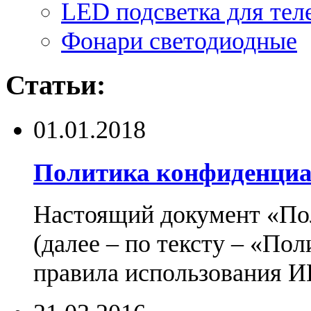
LED подсветка для тел
Фонари светодиодные
Статьи:
01.01.2018
Политика конфиденциа
Настоящий документ «По
(далее – по тексту – «По
правила использования И