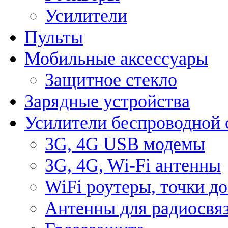
Усилители
Пульты
Мобильные аксессуары
Защитное стекло
Зарядные устройства
Усилители беспроводной 
3G, 4G USB модемы
3G, 4G, Wi-Fi антенны
WiFi роутеры, точки д
Антенны для радиосвя