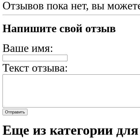
Отзывов пока нет, вы может
Напишите свой отзыв
Ваше имя:
Текст отзыва:
Еще из категории для