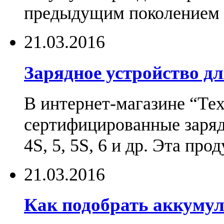
предыдущим поколением н
21.03.2016
Зарядное устройство дл
В интернет-магазине “Те
сертифицированные зарядн
4S, 5, 5S, 6 и др. Эта пр
21.03.2016
Как подобрать аккумул