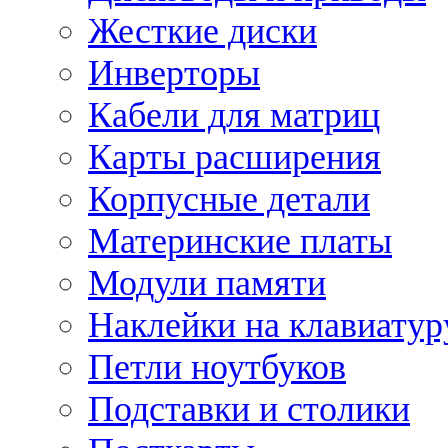
Жесткие диски
Инверторы
Кабели для матриц
Карты расширения
Корпусные детали
Материнские платы
Модули памяти
Наклейки на клавиатур
Петли ноутбуков
Подставки и столики