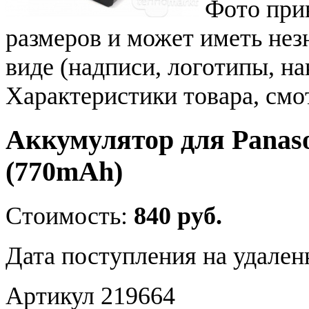
Фото при
размеров и может иметь не
виде (надписи, логотипы, на
Характеристики товара, смо
Аккумулятор для Pana
(770mAh)
Стоимость:
840 руб.
Дата поступления на удален
Артикул 219664