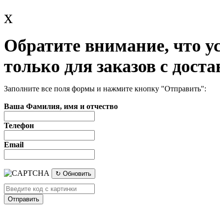
x
Обратите внимание, что у
только для заказов с доста
Заполните все поля формы и нажмите кнопку "Отправить":
Ваша Фамилия, имя и отчество
Телефон
Email
↻ Обновить