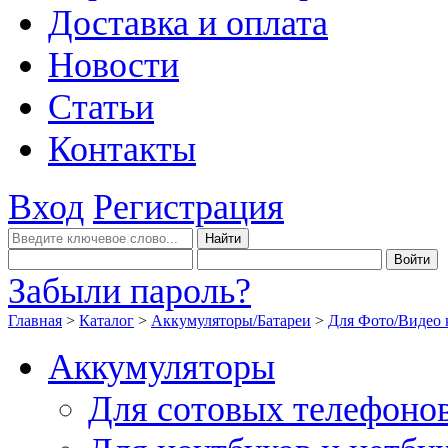
Доставка и оплата
Новости
Статьи
Контакты
Вход
Регистрация
Забыли пароль?
Главная
>
Каталог
>
Аккумуляторы/Батареи
>
Для Фото/Видео 
Аккумуляторы
Для сотовых телефоно