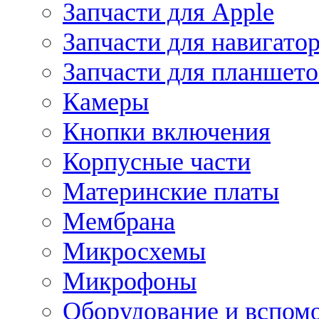
Запчасти для Apple
Запчасти для навигато
Запчасти для планшето
Камеры
Кнопки включения
Корпусные части
Материнские платы
Мембрана
Микросхемы
Микрофоны
Оборудование и вспом