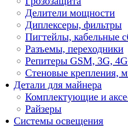
Грозозащита
Делители мощности
Диплексеры, фильтры
Пигтейлы, кабельные с
Разъемы, переходники
Репитеры GSM, 3G, 4G
Стеновые крепления, 
Детали для майнера
Комплектующие и аксе
Райзеры
Системы освещения