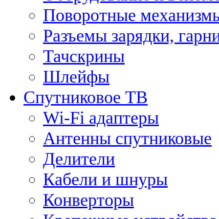
Поворотные механизмы
Разъемы зарядки, гарн
Тачскрины
Шлейфы
Спутниковое ТВ
Wi-Fi адаптеры
Антенны спутниковые
Делители
Кабели и шнуры
Конверторы