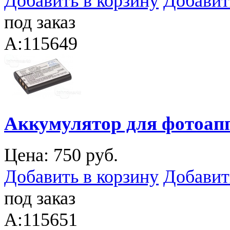
Добавить в корзину
Добавит
под заказ
A:115649
Аккумулятор для фотоапп
Цена:
750 руб.
Добавить в корзину
Добавит
под заказ
A:115651