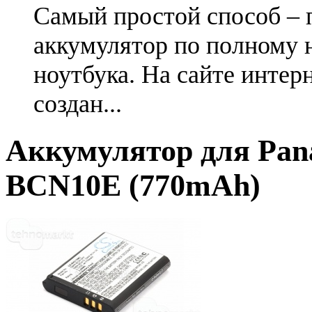
Самый простой способ – 
аккумулятор по полному 
ноутбука. На сайте интер
создан...
Аккумулятор для Pan
BCN10E (770mAh)