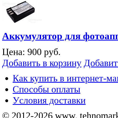
Аккумулятор для фотоап
Цена:
900 руб.
Добавить в корзину
Добавит
Как купить в интернет-ма
Способы оплаты
Уcловия доставки
© 2012-2026 www. tehnomar