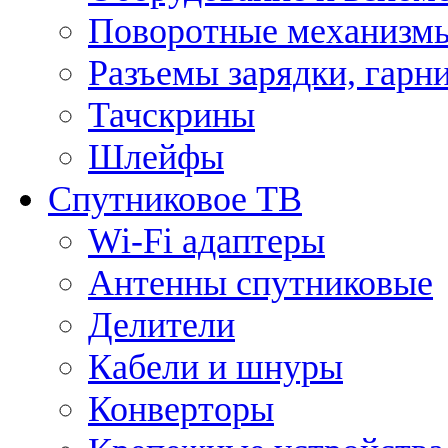
Поворотные механизмы
Разъемы зарядки, гарн
Тачскрины
Шлейфы
Спутниковое ТВ
Wi-Fi адаптеры
Антенны спутниковые
Делители
Кабели и шнуры
Конверторы