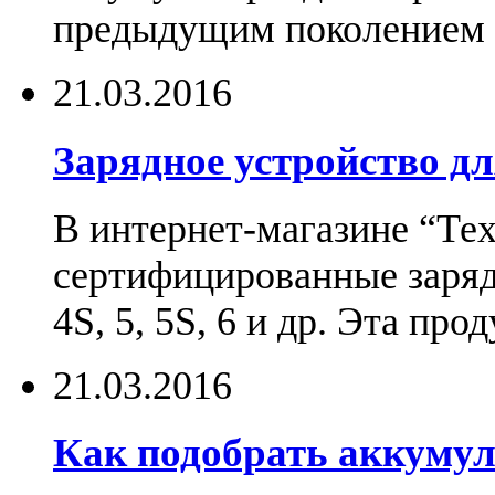
предыдущим поколением н
21.03.2016
Зарядное устройство дл
В интернет-магазине “Те
сертифицированные зарядн
4S, 5, 5S, 6 и др. Эта пр
21.03.2016
Как подобрать аккумул