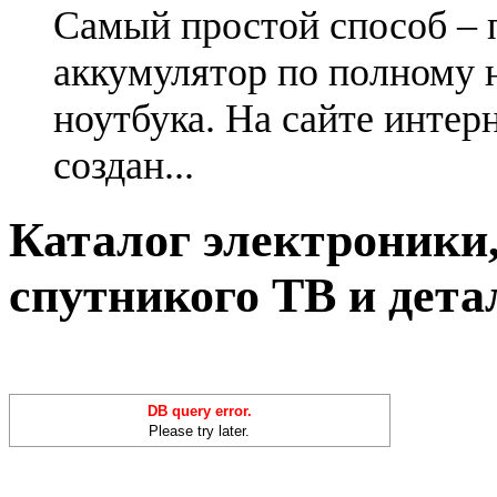
Самый простой способ – 
аккумулятор по полному 
ноутбука. На сайте интер
создан...
Каталог электроники,
спутникого ТВ и дета
DB query error.
Please try later.