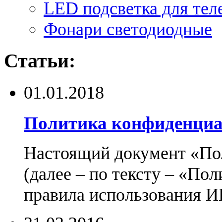
LED подсветка для тел
Фонари светодиодные
Статьи:
01.01.2018
Политика конфиденциа
Настоящий документ «По
(далее – по тексту – «По
правила использования И