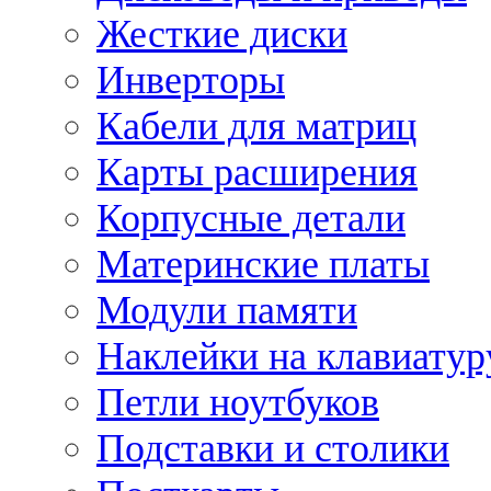
Жесткие диски
Инверторы
Кабели для матриц
Карты расширения
Корпусные детали
Материнские платы
Модули памяти
Наклейки на клавиатур
Петли ноутбуков
Подставки и столики