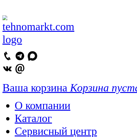
Ваша корзина
Корзина пуст
О компании
Каталог
Сервисный центр