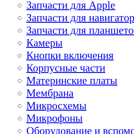
Запчасти для Apple
Запчасти для навигато
Запчасти для планшето
Камеры
Кнопки включения
Корпусные части
Материнские платы
Мембрана
Микросхемы
Микрофоны
Оборудование и вспом