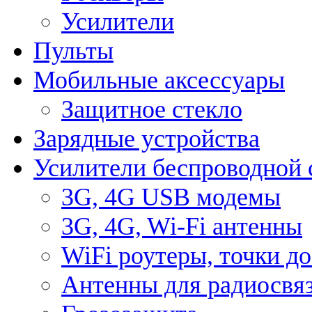
Усилители
Пульты
Мобильные аксессуары
Защитное стекло
Зарядные устройства
Усилители беспроводной 
3G, 4G USB модемы
3G, 4G, Wi-Fi антенны
WiFi роутеры, точки д
Антенны для радиосвя