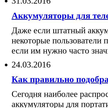
31.03.2016
Аккумуляторы для тел
Даже если штатный аккум
некоторые пользователи 
если им нужно часто знач
24.03.2016
Как правильно подобра
Сегодня наиболее распро
аккумуляторы для портат