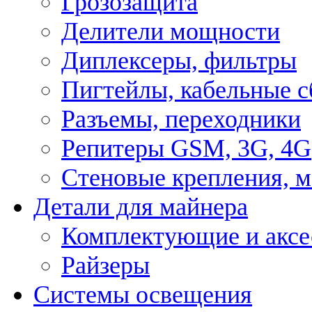
Грозозащита
Делители мощности
Диплексеры, фильтры
Пигтейлы, кабельные с
Разъемы, переходники
Репитеры GSM, 3G, 4G
Стеновые крепления, 
Детали для майнера
Комплектующие и аксе
Райзеры
Системы освещения