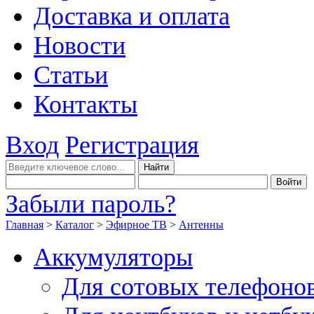
Доставка и оплата
Новости
Статьи
Контакты
Вход
Регистрация
Забыли пароль?
Главная
>
Каталог
>
Эфирное ТВ
>
Антенны
Аккумуляторы
Для сотовых телефоно