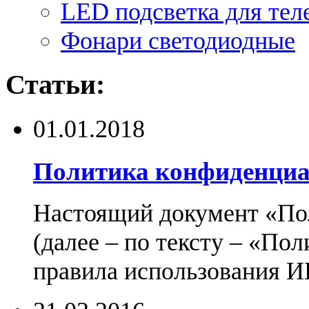
LED подсветка для тел
Фонари светодиодные
Статьи:
01.01.2018
Политика конфиденциа
Настоящий документ «По
(далее – по тексту – «По
правила использования И