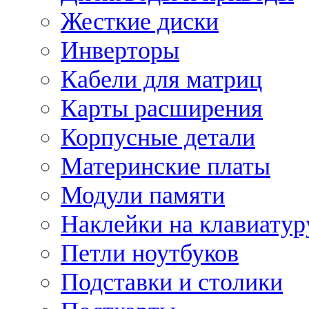
Жесткие диски
Инверторы
Кабели для матриц
Карты расширения
Корпусные детали
Материнские платы
Модули памяти
Наклейки на клавиатур
Петли ноутбуков
Подставки и столики