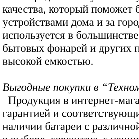
качества, который поможет 
устройствами дома и за гор
используется в большинств
бытовых фонарей и других 
высокой емкостью.
Выгодные покупки в “Техно
Продукция в интернет-мага
гарантией и соответствующи
наличии батареи с различно