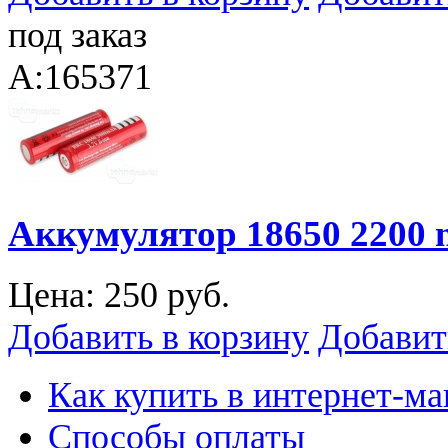
под заказ
A:165371
Аккумулятор 18650 2200 
Цена:
250 руб.
Добавить в корзину
Добавит
Как купить в интернет-ма
Способы оплаты