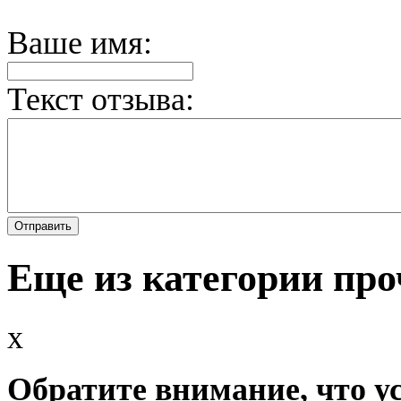
Ваше имя:
Текст отзыва:
Еще из категории про
x
Обратите внимание, что у