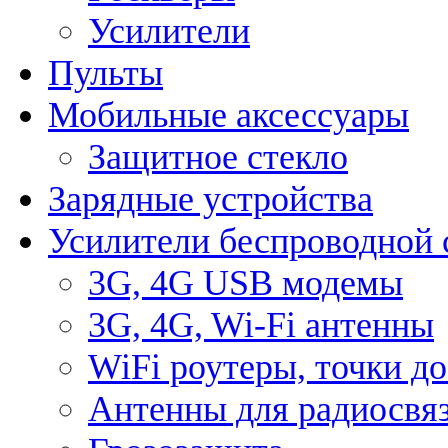
Усилители
Пульты
Мобильные аксессуары
Защитное стекло
Зарядные устройства
Усилители беспроводной 
3G, 4G USB модемы
3G, 4G, Wi-Fi антенны
WiFi роутеры, точки д
Антенны для радиосвя