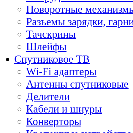
Поворотные механизмы
Разъемы зарядки, гарн
Тачскрины
Шлейфы
Спутниковое ТВ
Wi-Fi адаптеры
Антенны спутниковые
Делители
Кабели и шнуры
Конверторы