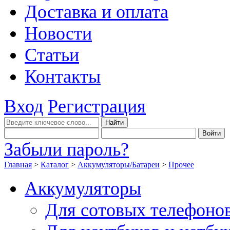
Доставка и оплата
Новости
Статьи
Контакты
Вход
Регистрация
Забыли пароль?
Главная
>
Каталог
>
Аккумуляторы/Батареи
>
Прочее
Аккумуляторы
Для сотовых телефоно