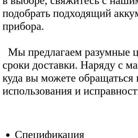
в выборе, свяжитесь с наш
подобрать подходящий акку
прибора.
Мы предлагаем разумные ц
сроки доставки. Наряду с м
куда вы можете обращаться 
использования и исправност
Спецификация