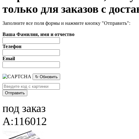
только для заказов с доста
Заполните все поля формы и нажмите кнопку "Отправить":
Ваша Фамилия, имя и отчество
Телефон
Email
↻ Обновить
под заказ
A:116012