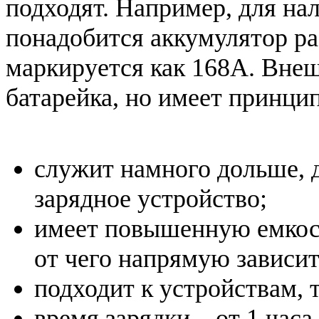
подходят. Например, для на
понадобится аккумулятор ра
маркируется как 168A. Внеш
батарейка, но имеет принци
служит намного дольше, 
зарядное устройство;
имеет повышенную емкос
от чего напрямую зависит
подходит к устройствам,
время зарядки – от 1 часа