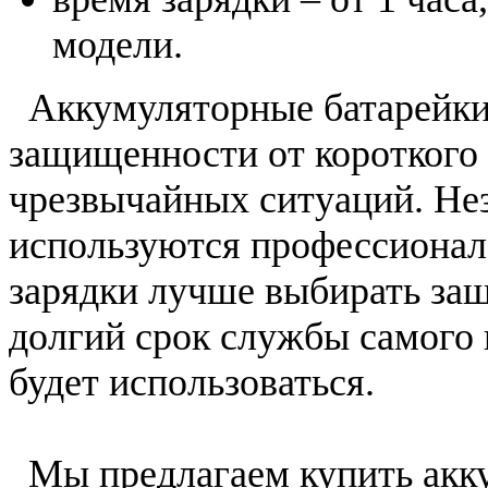
модели.
Аккумуляторные батарейки 
защищенности от короткого 
чрезвычайных ситуаций. Н
используются профессионал
зарядки лучше выбирать за
долгий срок службы самого и
будет использоваться.
Мы предлагаем купить аккум