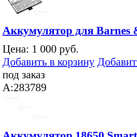
Аккумулятор для Barnes 
Цена:
1 000 руб.
Добавить в корзину
Добавит
под заказ
A:283789
Аккумулятор 18650 Smart