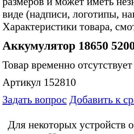
размеров и может иметь не
виде (надписи, логотипы, на
Характеристики товара, смо
Аккумулятор 18650 5200
Товар временно отсутствует 
Артикул 152810
Задать вопрос
Добавить к с
Для некоторых устройств о