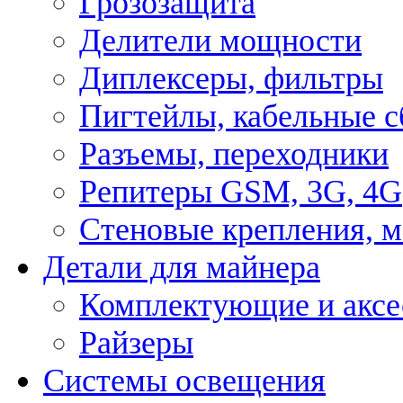
Грозозащита
Делители мощности
Диплексеры, фильтры
Пигтейлы, кабельные с
Разъемы, переходники
Репитеры GSM, 3G, 4G
Стеновые крепления, 
Детали для майнера
Комплектующие и аксе
Райзеры
Системы освещения