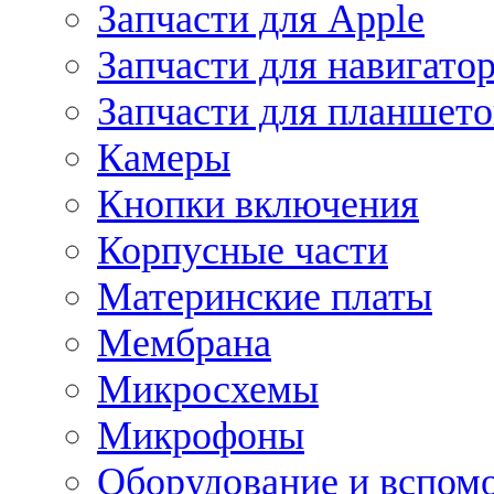
Запчасти для Apple
Запчасти для навигато
Запчасти для планшето
Камеры
Кнопки включения
Корпусные части
Материнские платы
Мембрана
Микросхемы
Микрофоны
Оборудование и вспом