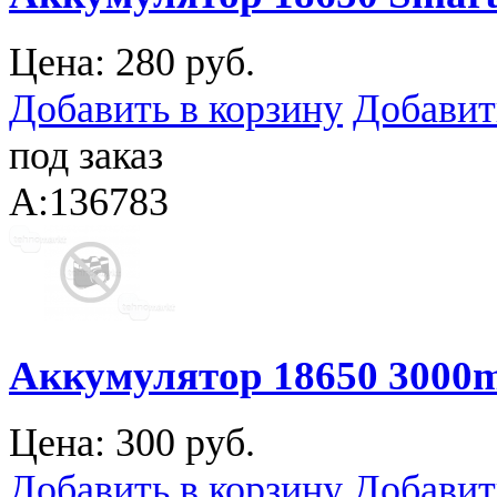
Цена:
280 руб.
Добавить в корзину
Добавит
под заказ
A:136783
Аккумулятор 18650 3000
Цена:
300 руб.
Добавить в корзину
Добавит