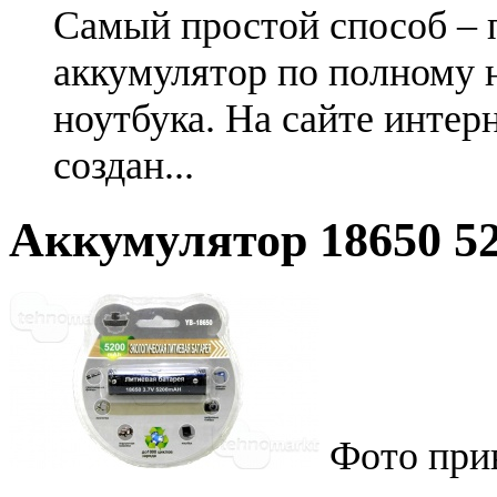
Самый простой способ – 
аккумулятор по полному 
ноутбука. На сайте интер
создан...
Аккумулятор 18650 52
Фото при