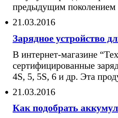
предыдущим поколением н
21.03.2016
Зарядное устройство дл
В интернет-магазине “Те
сертифицированные зарядн
4S, 5, 5S, 6 и др. Эта пр
21.03.2016
Как подобрать аккумул