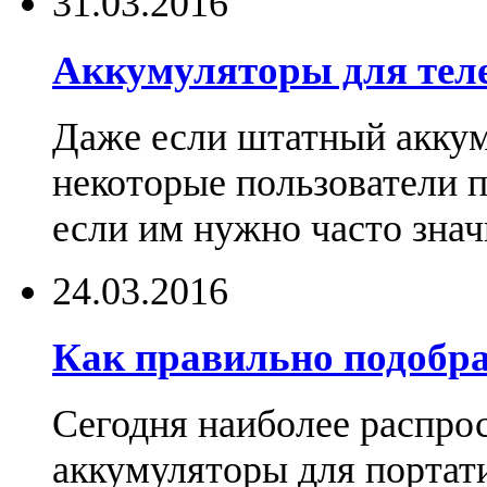
31.03.2016
Аккумуляторы для тел
Даже если штатный аккум
некоторые пользователи 
если им нужно часто знач
24.03.2016
Как правильно подобра
Сегодня наиболее распро
аккумуляторы для портат