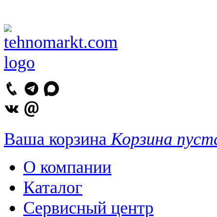
Ваша корзина
Корзина пуст
О компании
Каталог
Сервисный центр